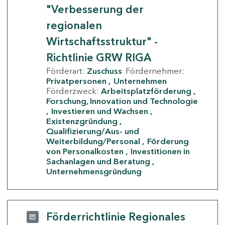
"Verbesserung der
regionalen
Wirtschaftsstruktur" -
Richtlinie GRW RIGA
Förderart:
Zuschuss
Fördernehmer:
Privatpersonen
Unternehmen
Förderzweck:
Arbeitsplatzförderung
Forschung, Innovation und Technologie
Investieren und Wachsen
Existenzgründung
Qualifizierung/Aus- und
Weiterbildung/Personal
Förderung
von Personalkosten
Investitionen in
Sachanlagen und Beratung
Unternehmensgründung
Förderrichtlinie Regionales