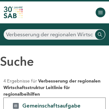
Suche
4 Ergebnisse für
Verbesserung der regionalen
Wirtschaftsstruktur Leitlinie für
regionalbeihilfen
Gemeinschaftsaufgabe