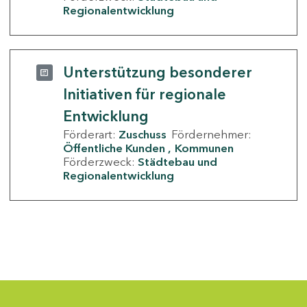
Regionalentwicklung
Unterstützung besonderer
Initiativen für regionale
Entwicklung
Förderart:
Zuschuss
Fördernehmer:
Öffentliche Kunden
Kommunen
Förderzweck:
Städtebau und
Regionalentwicklung