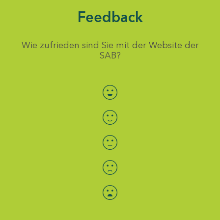
Feedback
Wie zufrieden sind Sie mit der Website der
SAB?
Bewertung auswählen