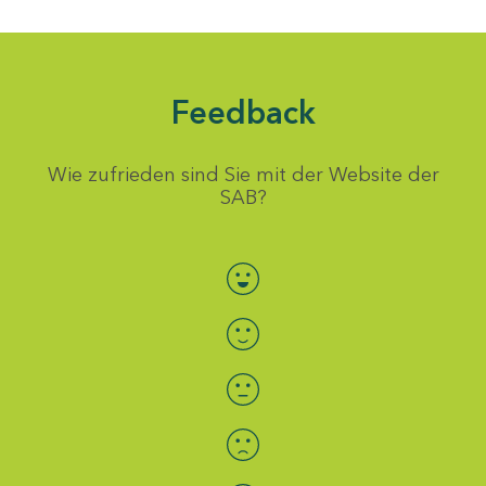
Feedback
Wie zufrieden sind Sie mit der Website der
SAB?
Bewertung auswählen