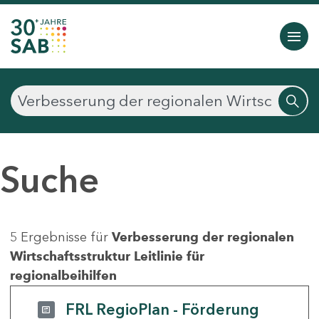
Suche
5 Ergebnisse für
Verbesserung der regionalen
Wirtschaftsstruktur Leitlinie für
regionalbeihilfen
FRL RegioPlan - Förderung