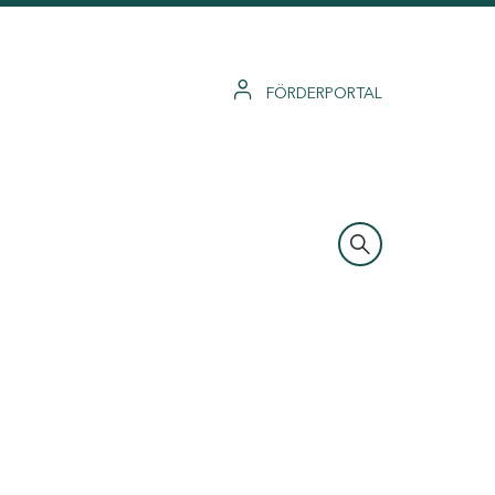
FÖRDERPORTAL