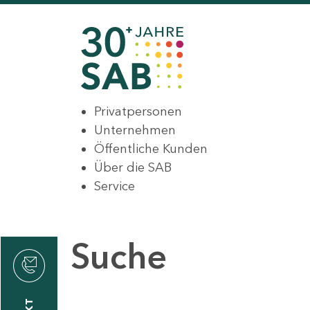
Privatpersonen
Unternehmen
Öffentliche Kunden
Über die SAB
Service
Suche
den