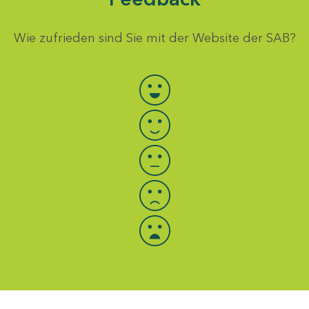
Wie zufrieden sind Sie mit der Website der SAB?
Bewertung auswählen