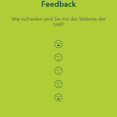
Feedback
Wie zufrieden sind Sie mit der Website der
SAB?
Bewertung auswählen