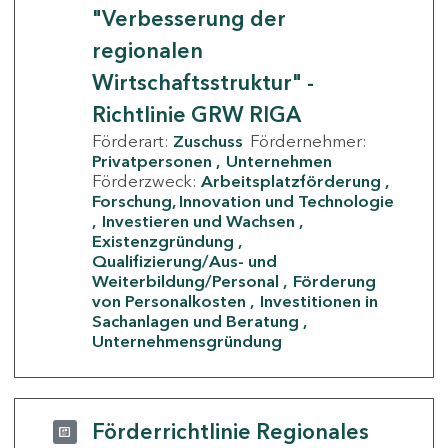
"Verbesserung der
regionalen
Wirtschaftsstruktur" -
Richtlinie GRW RIGA
Förderart:
Zuschuss
Fördernehmer:
Privatpersonen
Unternehmen
Förderzweck:
Arbeitsplatzförderung
Forschung, Innovation und Technologie
Investieren und Wachsen
Existenzgründung
Qualifizierung/Aus- und
Weiterbildung/Personal
Förderung
von Personalkosten
Investitionen in
Sachanlagen und Beratung
Unternehmensgründung
Förderrichtlinie Regionales