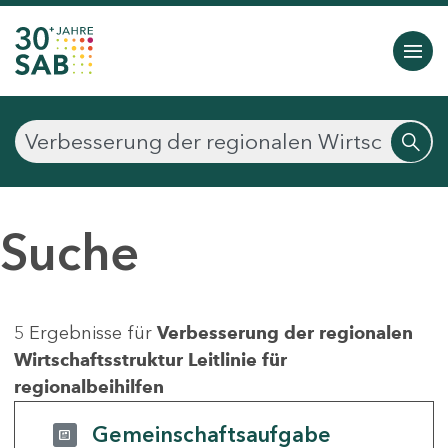
Suche
5 Ergebnisse für
Verbesserung der regionalen
Wirtschaftsstruktur Leitlinie für
regionalbeihilfen
Gemeinschaftsaufgabe