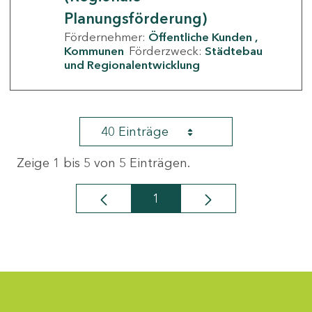
Planungsförderung)
Fördernehmer:
Öffentliche Kunden
Kommunen
Förderzweck:
Städtebau
und Regionalentwicklung
40 Einträge
Zeige 1 bis 5 von 5 Einträgen.
1
Seite