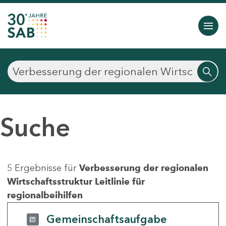
Suche
5 Ergebnisse für
Verbesserung der regionalen
Wirtschaftsstruktur Leitlinie für
regionalbeihilfen
Gemeinschaftsaufgabe