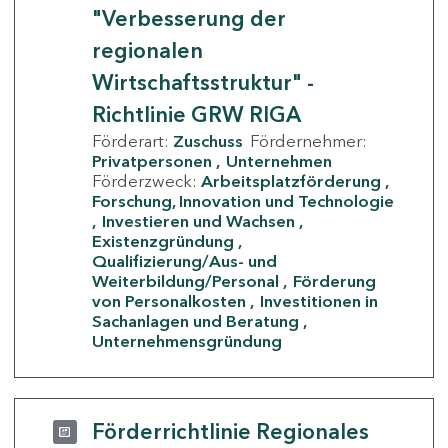
"Verbesserung der
regionalen
Wirtschaftsstruktur" -
Richtlinie GRW RIGA
Förderart:
Zuschuss
Fördernehmer:
Privatpersonen
Unternehmen
Förderzweck:
Arbeitsplatzförderung
Forschung, Innovation und Technologie
Investieren und Wachsen
Existenzgründung
Qualifizierung/Aus- und
Weiterbildung/Personal
Förderung
von Personalkosten
Investitionen in
Sachanlagen und Beratung
Unternehmensgründung
Förderrichtlinie Regionales