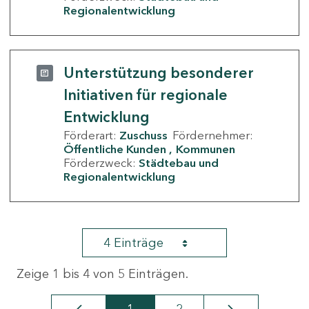
Regionalentwicklung
Unterstützung besonderer
Initiativen für regionale
Entwicklung
Förderart:
Zuschuss
Fördernehmer:
Öffentliche Kunden
Kommunen
Förderzweck:
Städtebau und
Regionalentwicklung
4 Einträge
Zeige 1 bis 4 von 5 Einträgen.