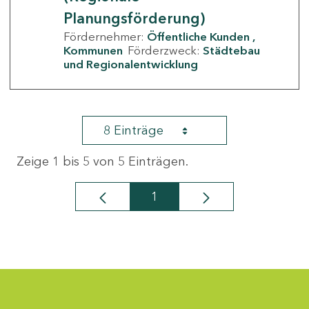
Planungsförderung)
Fördernehmer:
Öffentliche Kunden
Kommunen
Förderzweck:
Städtebau
und Regionalentwicklung
8 Einträge
Zeige 1 bis 5 von 5 Einträgen.
1
Seite