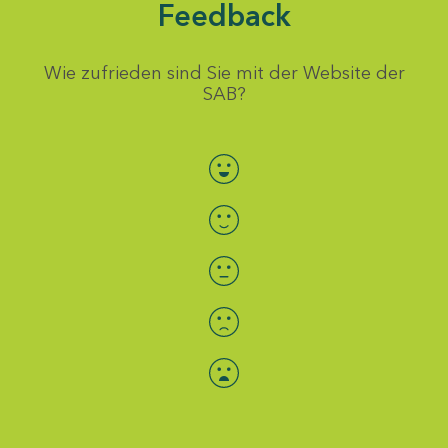
Feedback
Wie zufrieden sind Sie mit der Website der
SAB?
Bewertung auswählen