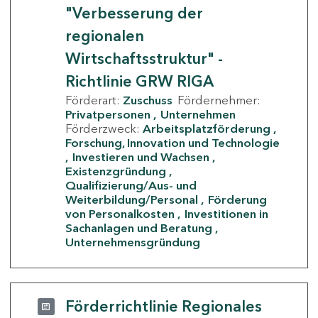
"Verbesserung der
regionalen
Wirtschaftsstruktur" -
Richtlinie GRW RIGA
Förderart:
Zuschuss
Fördernehmer:
Privatpersonen
Unternehmen
Förderzweck:
Arbeitsplatzförderung
Forschung, Innovation und Technologie
Investieren und Wachsen
Existenzgründung
Qualifizierung/Aus- und
Weiterbildung/Personal
Förderung
von Personalkosten
Investitionen in
Sachanlagen und Beratung
Unternehmensgründung
Förderrichtlinie Regionales