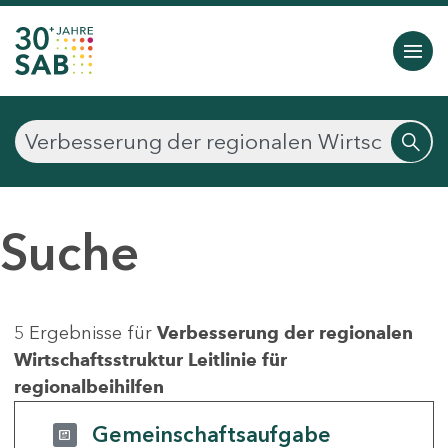
Suche
5 Ergebnisse für
Verbesserung der regionalen
Wirtschaftsstruktur Leitlinie für
regionalbeihilfen
Gemeinschaftsaufgabe