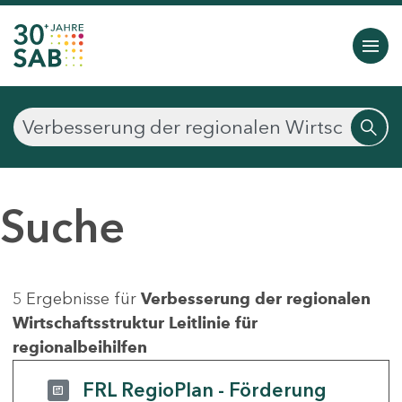
Suche
5 Ergebnisse für
Verbesserung der regionalen
Wirtschaftsstruktur Leitlinie für
regionalbeihilfen
FRL RegioPlan - Förderung