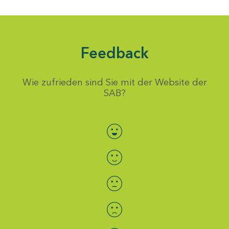
Feedback
Wie zufrieden sind Sie mit der Website der
SAB?
Bewertung auswählen