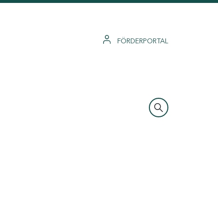
FÖRDERPORTAL