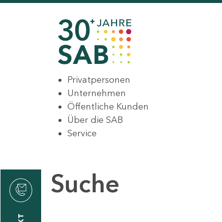
Privatpersonen
Unternehmen
Öffentliche Kunden
Über die SAB
Service
Suche
den