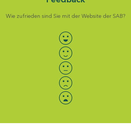
Wie zufrieden sind Sie mit der Website der SAB?
Bewertung auswählen