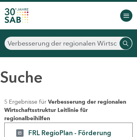
Suche
5 Ergebnisse für
Verbesserung der regionalen
Wirtschaftsstruktur Leitlinie für
regionalbeihilfen
FRL RegioPlan - Förderung