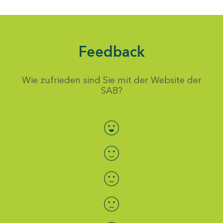
Feedback
Wie zufrieden sind Sie mit der Website der
SAB?
Bewertung auswählen