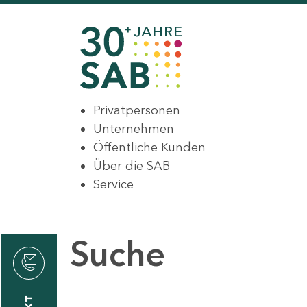
Privatpersonen
Unternehmen
Öffentliche Kunden
Über die SAB
Service
Suche
den