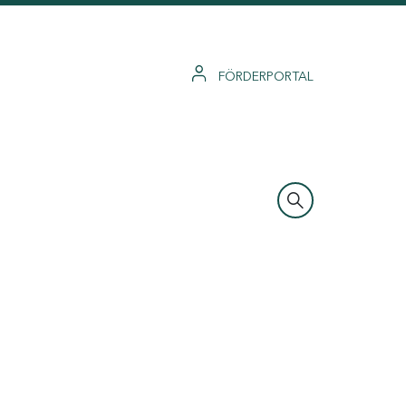
FÖRDERPORTAL