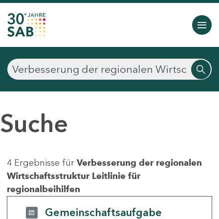
Suche
4 Ergebnisse für
Verbesserung der regionalen
Wirtschaftsstruktur Leitlinie für
regionalbeihilfen
Gemeinschaftsaufgabe