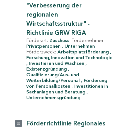
"Verbesserung der
regionalen
Wirtschaftsstruktur" -
Richtlinie GRW RIGA
Förderart:
Zuschuss
Fördernehmer:
Privatpersonen
Unternehmen
Förderzweck:
Arbeitsplatzförderung
Forschung, Innovation und Technologie
Investieren und Wachsen
Existenzgründung
Qualifizierung/Aus- und
Weiterbildung/Personal
Förderung
von Personalkosten
Investitionen in
Sachanlagen und Beratung
Unternehmensgründung
Förderrichtlinie Regionales