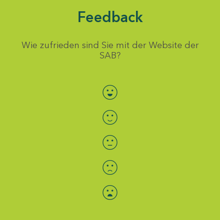
Feedback
Wie zufrieden sind Sie mit der Website der
SAB?
Bewertung auswählen