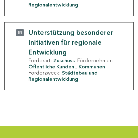
Regionalentwicklung
Unterstützung besonderer
Initiativen für regionale
Entwicklung
Förderart:
Zuschuss
Fördernehmer:
Öffentliche Kunden
Kommunen
Förderzweck:
Städtebau und
Regionalentwicklung