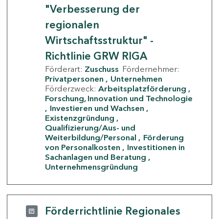
"Verbesserung der
regionalen
Wirtschaftsstruktur" -
Richtlinie GRW RIGA
Förderart:
Zuschuss
Fördernehmer:
Privatpersonen
Unternehmen
Förderzweck:
Arbeitsplatzförderung
Forschung, Innovation und Technologie
Investieren und Wachsen
Existenzgründung
Qualifizierung/Aus- und
Weiterbildung/Personal
Förderung
von Personalkosten
Investitionen in
Sachanlagen und Beratung
Unternehmensgründung
Förderrichtlinie Regionales