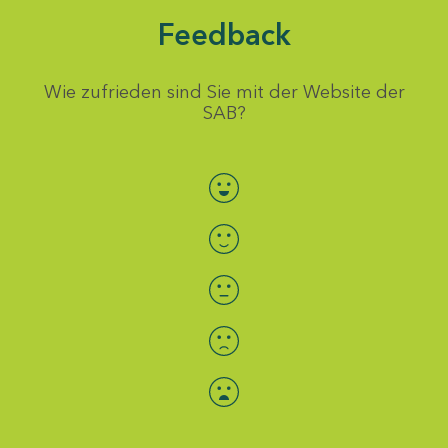
Feedback
Wie zufrieden sind Sie mit der Website der
SAB?
Bewertung auswählen