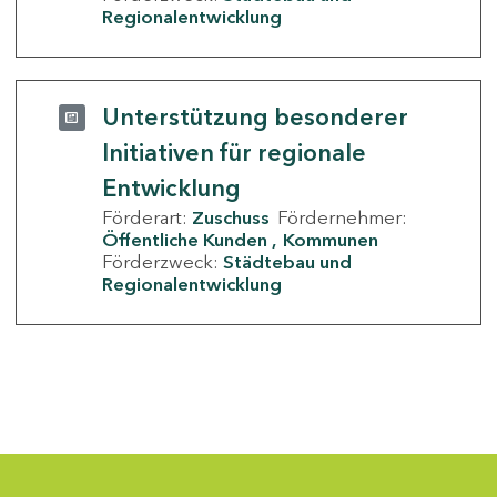
Regionalentwicklung
Unterstützung besonderer
Initiativen für regionale
Entwicklung
Förderart:
Zuschuss
Fördernehmer:
Öffentliche Kunden
Kommunen
Förderzweck:
Städtebau und
Regionalentwicklung