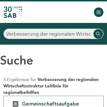
Suche
4 Ergebnisse für
Verbesserung der regionalen
Wirtschaftsstruktur Leitlinie für
regionalbeihilfen
Gemeinschaftsaufgabe