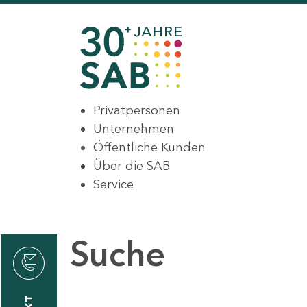
Privatpersonen
Unternehmen
Öffentliche Kunden
Über die SAB
Service
Suche
den