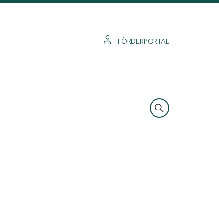
FÖRDERPORTAL