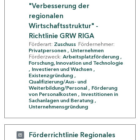
"Verbesserung der
regionalen
Wirtschaftsstruktur" -
Richtlinie GRW RIGA
Förderart:
Zuschuss
Fördernehmer:
Privatpersonen
Unternehmen
Förderzweck:
Arbeitsplatzförderung
Forschung, Innovation und Technologie
Investieren und Wachsen
Existenzgründung
Qualifizierung/Aus- und
Weiterbildung/Personal
Förderung
von Personalkosten
Investitionen in
Sachanlagen und Beratung
Unternehmensgründung
Förderrichtlinie Regionales