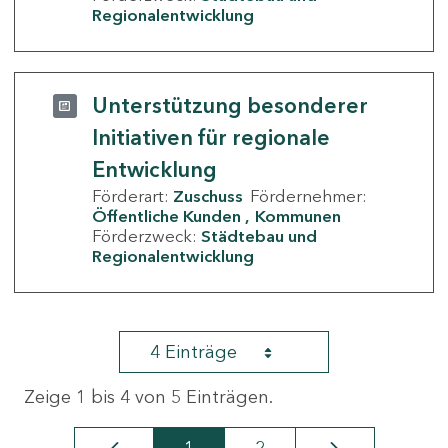
Regionalentwicklung
Unterstützung besonderer
Initiativen für regionale
Entwicklung
Förderart:
Zuschuss
Fördernehmer:
Öffentliche Kunden
Kommunen
Förderzweck:
Städtebau und
Regionalentwicklung
4 Einträge
Zeige 1 bis 4 von 5 Einträgen.