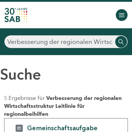
Suche
5 Ergebnisse für
Verbesserung der regionalen
Wirtschaftsstruktur Leitlinie für
regionalbeihilfen
Gemeinschaftsaufgabe