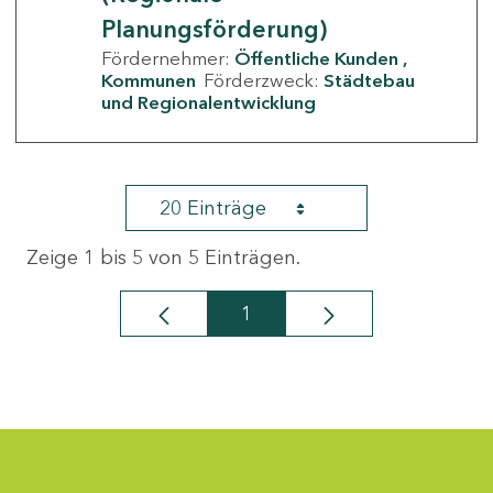
Planungsförderung)
Fördernehmer:
Öffentliche Kunden
Kommunen
Förderzweck:
Städtebau
und Regionalentwicklung
20 Einträge
Zeige 1 bis 5 von 5 Einträgen.
1
Seite