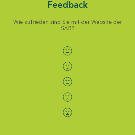
Feedback
Wie zufrieden sind Sie mit der Website der
SAB?
Bewertung auswählen