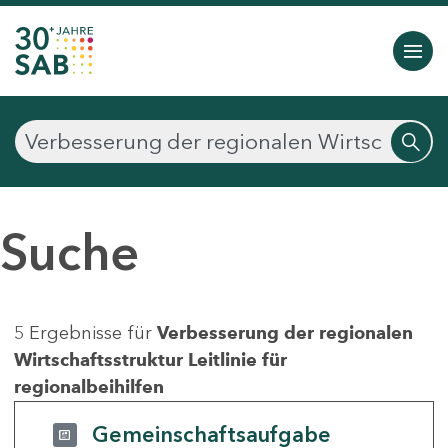
Suche
5 Ergebnisse für
Verbesserung der regionalen
Wirtschaftsstruktur Leitlinie für
regionalbeihilfen
Gemeinschaftsaufgabe