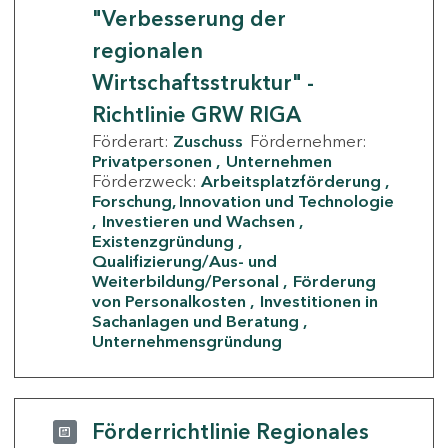
"Verbesserung der
regionalen
Wirtschaftsstruktur" -
Richtlinie GRW RIGA
Förderart:
Zuschuss
Fördernehmer:
Privatpersonen
Unternehmen
Förderzweck:
Arbeitsplatzförderung
Forschung, Innovation und Technologie
Investieren und Wachsen
Existenzgründung
Qualifizierung/Aus- und
Weiterbildung/Personal
Förderung
von Personalkosten
Investitionen in
Sachanlagen und Beratung
Unternehmensgründung
Förderrichtlinie Regionales