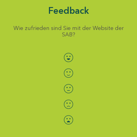
Feedback
Wie zufrieden sind Sie mit der Website der
SAB?
Bewertung auswählen