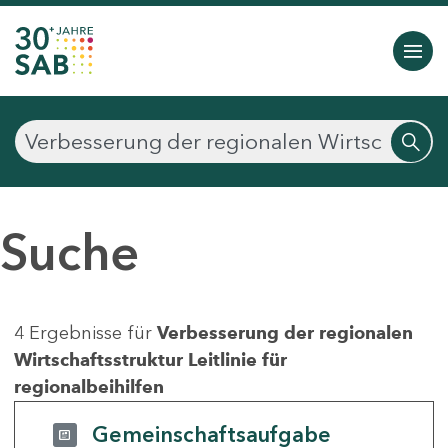
Suche
4 Ergebnisse für
Verbesserung der regionalen
Wirtschaftsstruktur Leitlinie für
regionalbeihilfen
Gemeinschaftsaufgabe