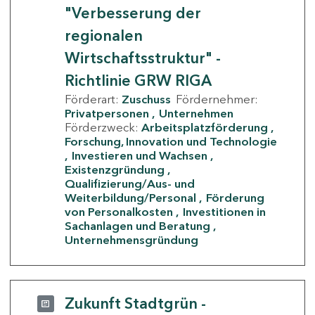
"Verbesserung der
regionalen
Wirtschaftsstruktur" -
Richtlinie GRW RIGA
Förderart:
Zuschuss
Fördernehmer:
Privatpersonen
Unternehmen
Förderzweck:
Arbeitsplatzförderung
Forschung, Innovation und Technologie
Investieren und Wachsen
Existenzgründung
Qualifizierung/Aus- und
Weiterbildung/Personal
Förderung
von Personalkosten
Investitionen in
Sachanlagen und Beratung
Unternehmensgründung
Zukunft Stadtgrün -