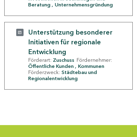
Beratung
Unternehmensgründung
Unterstützung besonderer
Initiativen für regionale
Entwicklung
Förderart:
Zuschuss
Fördernehmer:
Öffentliche Kunden
Kommunen
Förderzweck:
Städtebau und
Regionalentwicklung