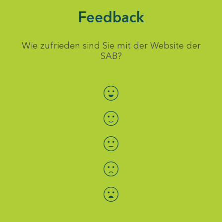
Feedback
Wie zufrieden sind Sie mit der Website der
SAB?
Bewertung auswählen