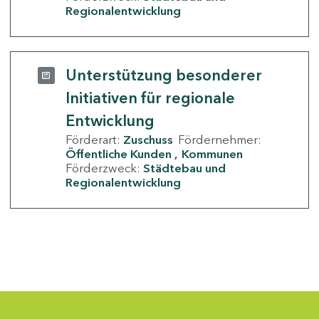
Regionalentwicklung
Unterstützung besonderer
Initiativen für regionale
Entwicklung
Förderart:
Zuschuss
Fördernehmer:
Öffentliche Kunden
Kommunen
Förderzweck:
Städtebau und
Regionalentwicklung