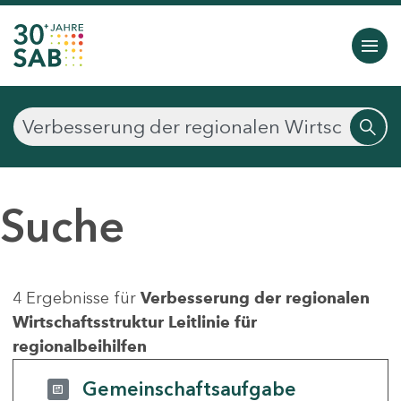
Suche
4 Ergebnisse für
Verbesserung der regionalen
Wirtschaftsstruktur Leitlinie für
regionalbeihilfen
Gemeinschaftsaufgabe