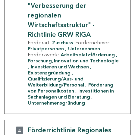
"Verbesserung der
regionalen
Wirtschaftsstruktur" -
Richtlinie GRW RIGA
Förderart:
Zuschuss
Fördernehmer:
Privatpersonen
Unternehmen
Förderzweck:
Arbeitsplatzförderung
Forschung, Innovation und Technologie
Investieren und Wachsen
Existenzgründung
Qualifizierung/Aus- und
Weiterbildung/Personal
Förderung
von Personalkosten
Investitionen in
Sachanlagen und Beratung
Unternehmensgründung
Förderrichtlinie Regionales