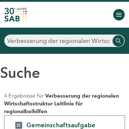
Suche
4 Ergebnisse für
Verbesserung der regionalen
Wirtschaftsstruktur Leitlinie für
regionalbeihilfen
Gemeinschaftsaufgabe