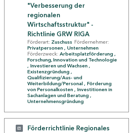
"Verbesserung der
regionalen
Wirtschaftsstruktur" -
Richtlinie GRW RIGA
Förderart:
Zuschuss
Fördernehmer:
Privatpersonen
Unternehmen
Förderzweck:
Arbeitsplatzförderung
Forschung, Innovation und Technologie
Investieren und Wachsen
Existenzgründung
Qualifizierung/Aus- und
Weiterbildung/Personal
Förderung
von Personalkosten
Investitionen in
Sachanlagen und Beratung
Unternehmensgründung
Förderrichtlinie Regionales