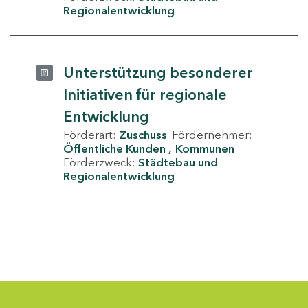
Regionalentwicklung
Unterstützung besonderer
Initiativen für regionale
Entwicklung
Förderart:
Zuschuss
Fördernehmer:
Öffentliche Kunden
Kommunen
Förderzweck:
Städtebau und
Regionalentwicklung