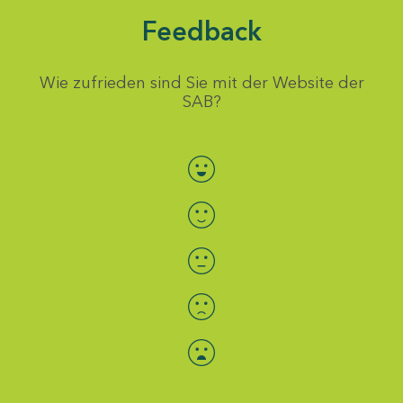
Feedback
Wie zufrieden sind Sie mit der Website der
SAB?
Bewertung auswählen