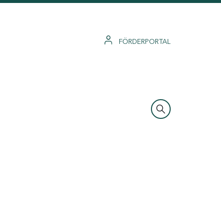
FÖRDERPORTAL