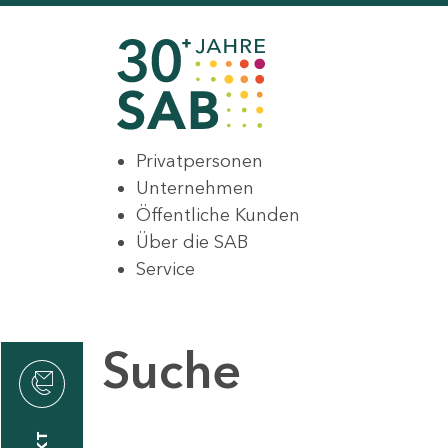
Privatpersonen
Unternehmen
Öffentliche Kunden
Über die SAB
Service
Suche
den