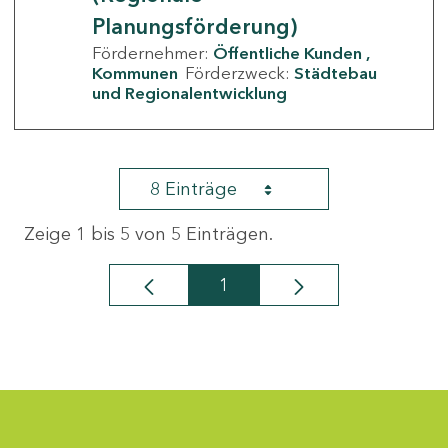
Planungsförderung)
Fördernehmer:
Öffentliche Kunden
Kommunen
Förderzweck:
Städtebau
und Regionalentwicklung
8 Einträge
Zeige 1 bis 5 von 5 Einträgen.
1
Seite