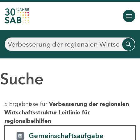
Suche
5 Ergebnisse für
Verbesserung der regionalen
Wirtschaftsstruktur Leitlinie für
regionalbeihilfen
Gemeinschaftsaufgabe