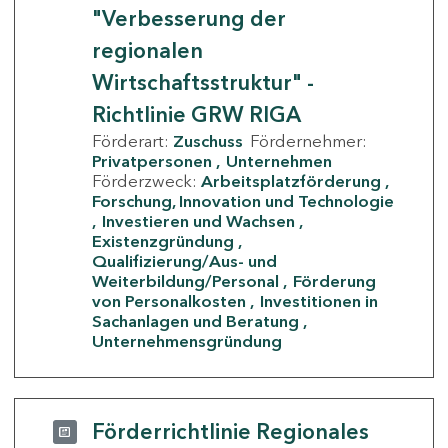
"Verbesserung der
regionalen
Wirtschaftsstruktur" -
Richtlinie GRW RIGA
Förderart:
Zuschuss
Fördernehmer:
Privatpersonen
Unternehmen
Förderzweck:
Arbeitsplatzförderung
Forschung, Innovation und Technologie
Investieren und Wachsen
Existenzgründung
Qualifizierung/Aus- und
Weiterbildung/Personal
Förderung
von Personalkosten
Investitionen in
Sachanlagen und Beratung
Unternehmensgründung
Förderrichtlinie Regionales