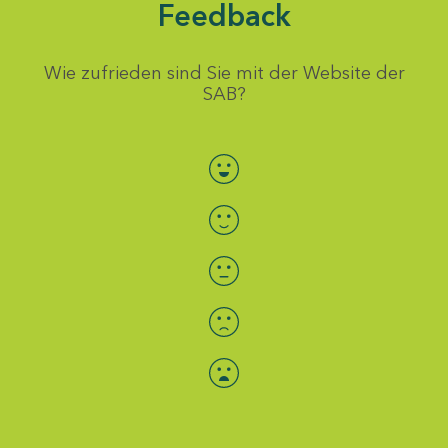
Feedback
Wie zufrieden sind Sie mit der Website der
SAB?
Bewertung auswählen