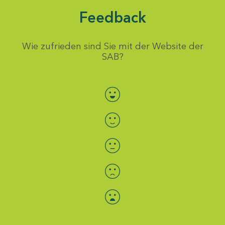
Feedback
Wie zufrieden sind Sie mit der Website der
SAB?
Bewertung auswählen