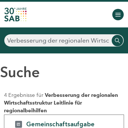
Suche
4 Ergebnisse für
Verbesserung der regionalen
Wirtschaftsstruktur Leitlinie für
regionalbeihilfen
Gemeinschaftsaufgabe