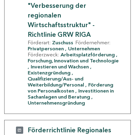
"Verbesserung der
regionalen
Wirtschaftsstruktur" -
Richtlinie GRW RIGA
Förderart:
Zuschuss
Fördernehmer:
Privatpersonen
Unternehmen
Förderzweck:
Arbeitsplatzförderung
Forschung, Innovation und Technologie
Investieren und Wachsen
Existenzgründung
Qualifizierung/Aus- und
Weiterbildung/Personal
Förderung
von Personalkosten
Investitionen in
Sachanlagen und Beratung
Unternehmensgründung
Förderrichtlinie Regionales