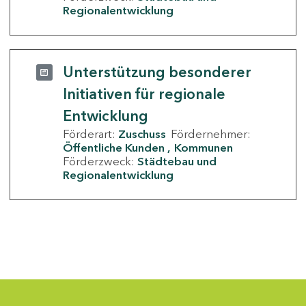
Regionalentwicklung
Unterstützung besonderer
Initiativen für regionale
Entwicklung
Förderart:
Zuschuss
Fördernehmer:
Öffentliche Kunden
Kommunen
Förderzweck:
Städtebau und
Regionalentwicklung