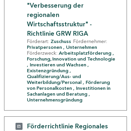
"Verbesserung der
regionalen
Wirtschaftsstruktur" -
Richtlinie GRW RIGA
Förderart:
Zuschuss
Fördernehmer:
Privatpersonen
Unternehmen
Förderzweck:
Arbeitsplatzförderung
Forschung, Innovation und Technologie
Investieren und Wachsen
Existenzgründung
Qualifizierung/Aus- und
Weiterbildung/Personal
Förderung
von Personalkosten
Investitionen in
Sachanlagen und Beratung
Unternehmensgründung
Förderrichtlinie Regionales