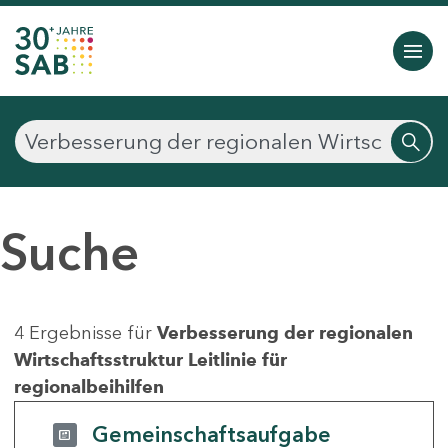
Suche
4 Ergebnisse für
Verbesserung der regionalen
Wirtschaftsstruktur Leitlinie für
regionalbeihilfen
Gemeinschaftsaufgabe