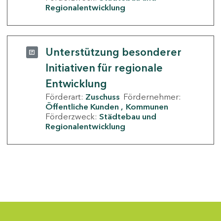
Regionalentwicklung
Unterstützung besonderer
Initiativen für regionale
Entwicklung
Förderart:
Zuschuss
Fördernehmer:
Öffentliche Kunden
Kommunen
Förderzweck:
Städtebau und
Regionalentwicklung