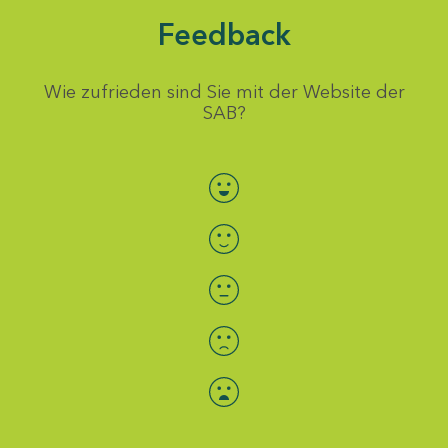
Feedback
Wie zufrieden sind Sie mit der Website der
SAB?
Bewertung auswählen