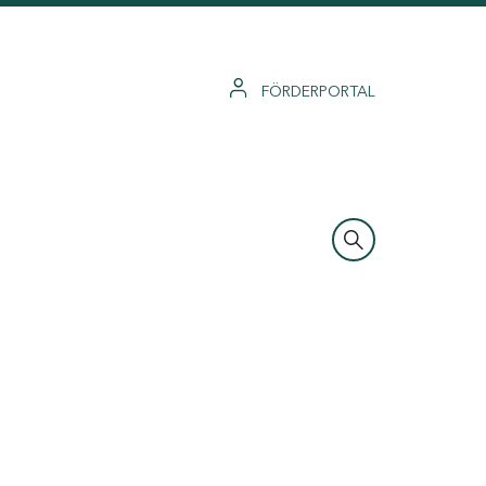
FÖRDERPORTAL