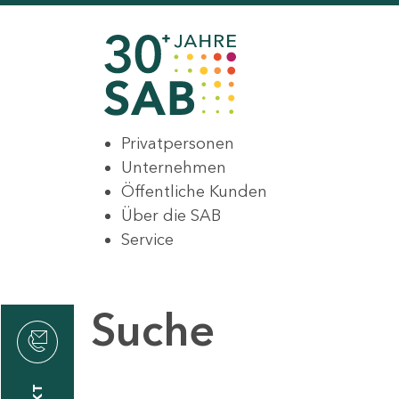
Privatpersonen
Unternehmen
Öffentliche Kunden
Über die SAB
Service
Suche
den