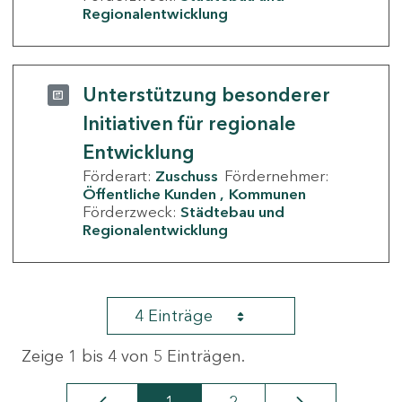
Regionalentwicklung
Unterstützung besonderer
Initiativen für regionale
Entwicklung
Förderart:
Zuschuss
Fördernehmer:
Öffentliche Kunden
Kommunen
Förderzweck:
Städtebau und
Regionalentwicklung
4 Einträge
Zeige 1 bis 4 von 5 Einträgen.