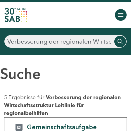
Suche
5 Ergebnisse für
Verbesserung der regionalen
Wirtschaftsstruktur Leitlinie für
regionalbeihilfen
Gemeinschaftsaufgabe