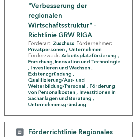
"Verbesserung der
regionalen
Wirtschaftsstruktur" -
Richtlinie GRW RIGA
Förderart:
Zuschuss
Fördernehmer:
Privatpersonen
Unternehmen
Förderzweck:
Arbeitsplatzförderung
Forschung, Innovation und Technologie
Investieren und Wachsen
Existenzgründung
Qualifizierung/Aus- und
Weiterbildung/Personal
Förderung
von Personalkosten
Investitionen in
Sachanlagen und Beratung
Unternehmensgründung
Förderrichtlinie Regionales