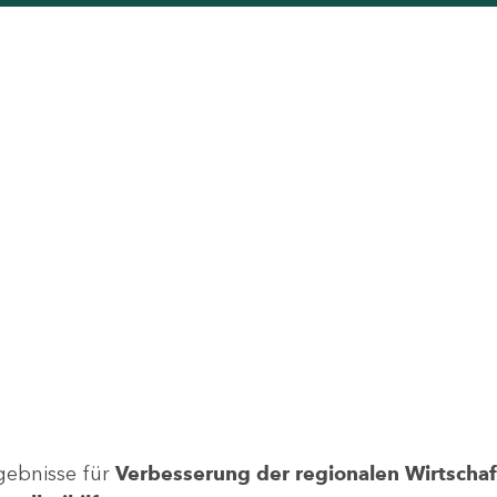
gebnisse für
Verbesserung der regionalen Wirtschafts