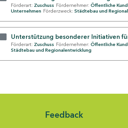
Förderart:
Zuschuss
Fördernehmer:
Öffentliche Kun
Unternehmen
Förderzweck:
Städtebau und Regional
Unterstützung besonderer Initiativen fü
Förderart:
Zuschuss
Fördernehmer:
Öffentliche Kun
Städtebau und Regionalentwicklung
Feedback