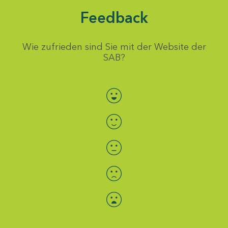
Feedback
Wie zufrieden sind Sie mit der Website der
SAB?
Bewertung auswählen