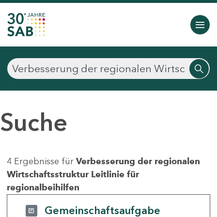
Suche
4 Ergebnisse für
Verbesserung der regionalen
Wirtschaftsstruktur Leitlinie für
regionalbeihilfen
Gemeinschaftsaufgabe