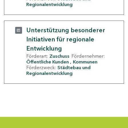
Regionalentwicklung
Unterstützung besonderer
Initiativen für regionale
Entwicklung
Förderart:
Zuschuss
Fördernehmer:
Öffentliche Kunden
Kommunen
Förderzweck:
Städtebau und
Regionalentwicklung