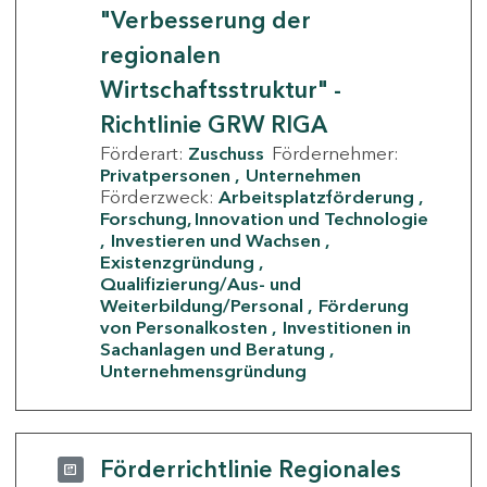
"Verbesserung der
regionalen
Wirtschaftsstruktur" -
Richtlinie GRW RIGA
Förderart:
Zuschuss
Fördernehmer:
Privatpersonen
Unternehmen
Förderzweck:
Arbeitsplatzförderung
Forschung, Innovation und Technologie
Investieren und Wachsen
Existenzgründung
Qualifizierung/Aus- und
Weiterbildung/Personal
Förderung
von Personalkosten
Investitionen in
Sachanlagen und Beratung
Unternehmensgründung
Förderrichtlinie Regionales