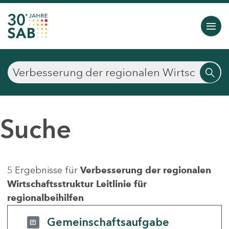
Suche
5 Ergebnisse für
Verbesserung der regionalen
Wirtschaftsstruktur Leitlinie für
regionalbeihilfen
Gemeinschaftsaufgabe