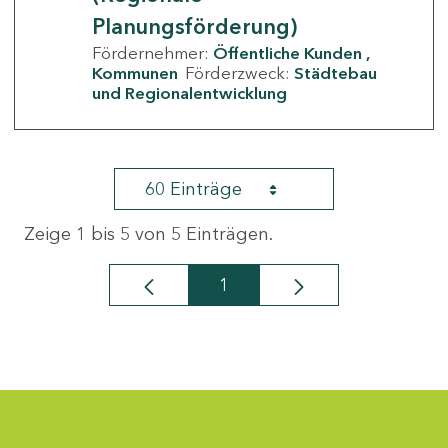
Planungsförderung)
Fördernehmer:
Öffentliche Kunden
Kommunen
Förderzweck:
Städtebau
und Regionalentwicklung
60 Einträge
Zeige 1 bis 5 von 5 Einträgen.
1
Seite