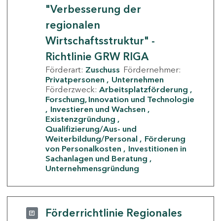
"Verbesserung der
regionalen
Wirtschaftsstruktur" -
Richtlinie GRW RIGA
Förderart:
Zuschuss
Fördernehmer:
Privatpersonen
Unternehmen
Förderzweck:
Arbeitsplatzförderung
Forschung, Innovation und Technologie
Investieren und Wachsen
Existenzgründung
Qualifizierung/Aus- und
Weiterbildung/Personal
Förderung
von Personalkosten
Investitionen in
Sachanlagen und Beratung
Unternehmensgründung
Förderrichtlinie Regionales