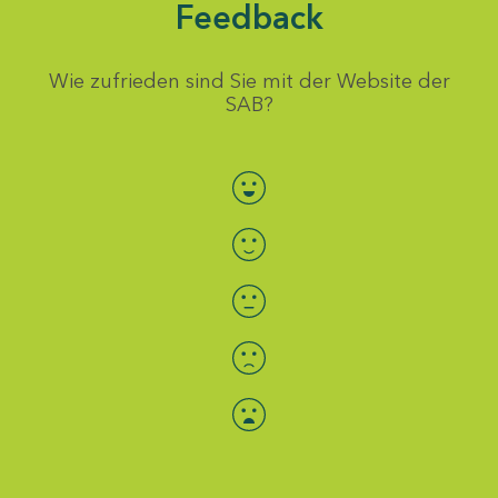
Feedback
Wie zufrieden sind Sie mit der Website der
SAB?
Bewertung auswählen