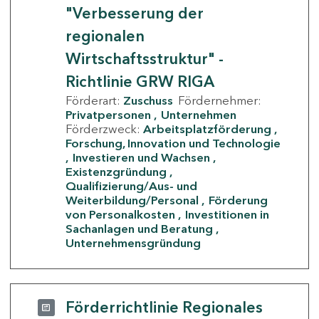
"Verbesserung der
regionalen
Wirtschaftsstruktur" -
Richtlinie GRW RIGA
Förderart:
Zuschuss
Fördernehmer:
Privatpersonen
Unternehmen
Förderzweck:
Arbeitsplatzförderung
Forschung, Innovation und Technologie
Investieren und Wachsen
Existenzgründung
Qualifizierung/Aus- und
Weiterbildung/Personal
Förderung
von Personalkosten
Investitionen in
Sachanlagen und Beratung
Unternehmensgründung
Förderrichtlinie Regionales