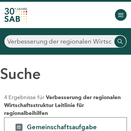
Suche
4 Ergebnisse für
Verbesserung der regionalen
Wirtschaftsstruktur Leitlinie für
regionalbeihilfen
Gemeinschaftsaufgabe