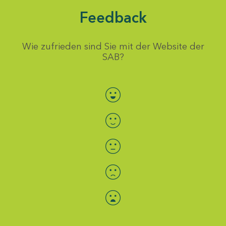
Feedback
Wie zufrieden sind Sie mit der Website der
SAB?
Bewertung auswählen