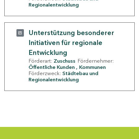
Regionalentwicklung
Unterstützung besonderer
Initiativen für regionale
Entwicklung
Förderart:
Zuschuss
Fördernehmer:
Öffentliche Kunden
Kommunen
Förderzweck:
Städtebau und
Regionalentwicklung