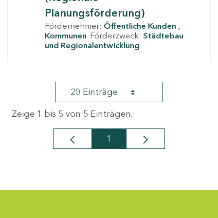
Planungsförderung)
Fördernehmer:
Öffentliche Kunden
Kommunen
Förderzweck:
Städtebau
und Regionalentwicklung
20 Einträge
Zeige 1 bis 5 von 5 Einträgen.
1
Seite