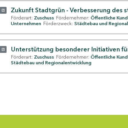
Zukunft Stadtgrün - Verbesserung des s
Förderart:
Zuschuss
Fördernehmer:
Öffentliche Kun
Unternehmen
Förderzweck:
Städtebau und Regional
Unterstützung besonderer Initiativen fü
Förderart:
Zuschuss
Fördernehmer:
Öffentliche Kun
Städtebau und Regionalentwicklung