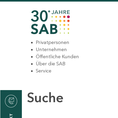
Privatpersonen
Unternehmen
Öffentliche Kunden
Über die SAB
Service
Suche
den