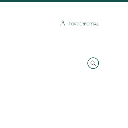
FÖRDERPORTAL