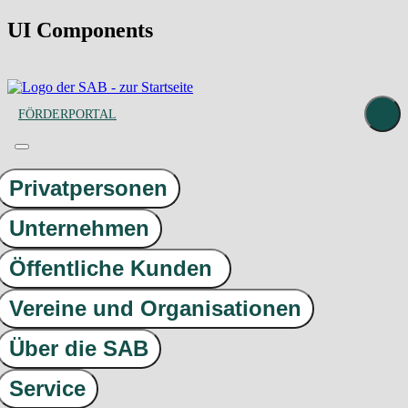
UI Components
FÖRDERPORTAL
Privatpersonen
Unternehmen
Öffentliche Kunden
Vereine und Organisationen
Über die SAB
Service