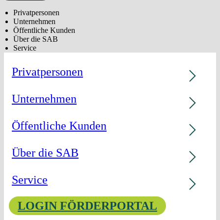
Privatpersonen
Unternehmen
Öffentliche Kunden
Über die SAB
Service
Privatpersonen
Unternehmen
Öffentliche Kunden
Über die SAB
Service
LOGIN FÖRDERPORTAL