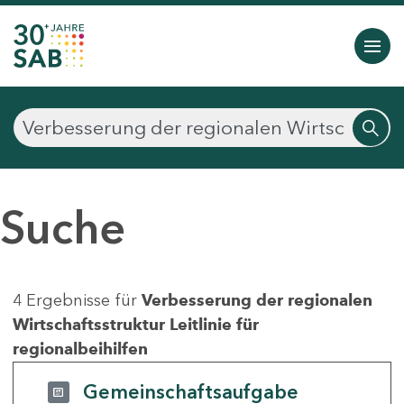
Suche
4 Ergebnisse für
Verbesserung der regionalen
Wirtschaftsstruktur Leitlinie für
regionalbeihilfen
Gemeinschaftsaufgabe