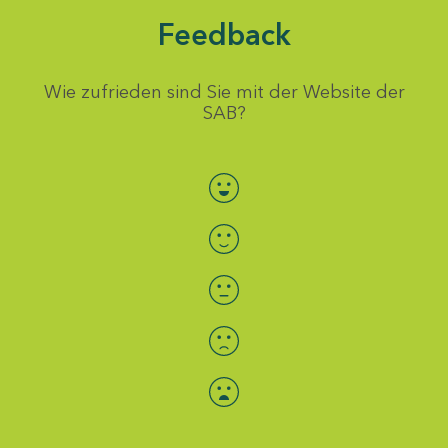
Feedback
Wie zufrieden sind Sie mit der Website der
SAB?
Bewertung auswählen