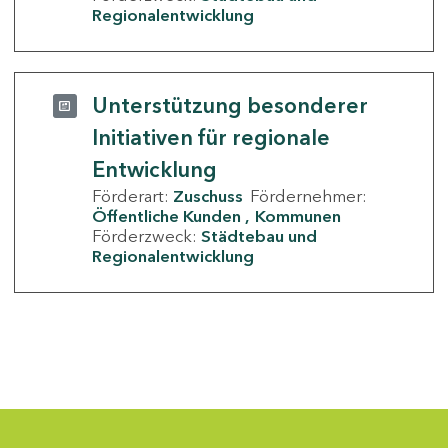
Regionalentwicklung
Unterstützung besonderer
Initiativen für regionale
Entwicklung
Förderart:
Zuschuss
Fördernehmer:
Öffentliche Kunden
Kommunen
Förderzweck:
Städtebau und
Regionalentwicklung