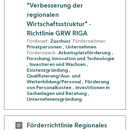
"Verbesserung der
regionalen
Wirtschaftsstruktur" -
Richtlinie GRW RIGA
Förderart:
Zuschuss
Fördernehmer:
Privatpersonen
Unternehmen
Förderzweck:
Arbeitsplatzförderung
Forschung, Innovation und Technologie
Investieren und Wachsen
Existenzgründung
Qualifizierung/Aus- und
Weiterbildung/Personal
Förderung
von Personalkosten
Investitionen in
Sachanlagen und Beratung
Unternehmensgründung
Förderrichtlinie Regionales