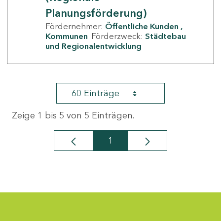
Planungsförderung)
Fördernehmer:
Öffentliche Kunden
Kommunen
Förderzweck:
Städtebau
und Regionalentwicklung
60 Einträge
Zeige 1 bis 5 von 5 Einträgen.
1
Seite