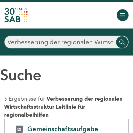
Suche
5 Ergebnisse für
Verbesserung der regionalen
Wirtschaftsstruktur Leitlinie für
regionalbeihilfen
Gemeinschaftsaufgabe