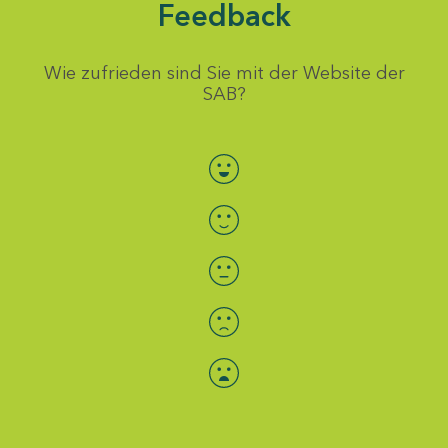
Feedback
Wie zufrieden sind Sie mit der Website der
SAB?
Bewertung auswählen