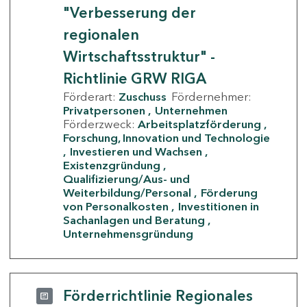
"Verbesserung der
regionalen
Wirtschaftsstruktur" -
Richtlinie GRW RIGA
Förderart:
Zuschuss
Fördernehmer:
Privatpersonen
Unternehmen
Förderzweck:
Arbeitsplatzförderung
Forschung, Innovation und Technologie
Investieren und Wachsen
Existenzgründung
Qualifizierung/Aus- und
Weiterbildung/Personal
Förderung
von Personalkosten
Investitionen in
Sachanlagen und Beratung
Unternehmensgründung
Förderrichtlinie Regionales