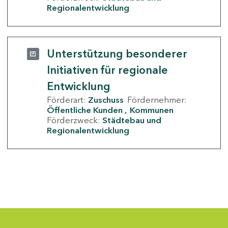
Regionalentwicklung
Unterstützung besonderer
Initiativen für regionale
Entwicklung
Förderart:
Zuschuss
Fördernehmer:
Öffentliche Kunden
Kommunen
Förderzweck:
Städtebau und
Regionalentwicklung