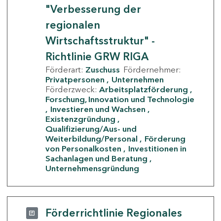
"Verbesserung der
regionalen
Wirtschaftsstruktur" -
Richtlinie GRW RIGA
Förderart:
Zuschuss
Fördernehmer:
Privatpersonen
Unternehmen
Förderzweck:
Arbeitsplatzförderung
Forschung, Innovation und Technologie
Investieren und Wachsen
Existenzgründung
Qualifizierung/Aus- und
Weiterbildung/Personal
Förderung
von Personalkosten
Investitionen in
Sachanlagen und Beratung
Unternehmensgründung
Förderrichtlinie Regionales