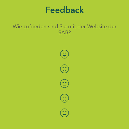
Feedback
Wie zufrieden sind Sie mit der Website der
SAB?
Bewertung auswählen