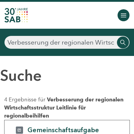
Suche
4 Ergebnisse für
Verbesserung der regionalen
Wirtschaftsstruktur Leitlinie für
regionalbeihilfen
Gemeinschaftsaufgabe