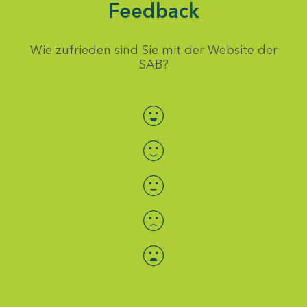
Feedback
Wie zufrieden sind Sie mit der Website der
SAB?
Bewertung auswählen