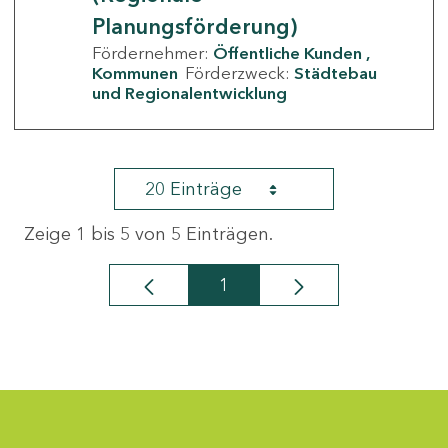
Planungsförderung)
Fördernehmer:
Öffentliche Kunden
Kommunen
Förderzweck:
Städtebau
und Regionalentwicklung
20 Einträge
Zeige 1 bis 5 von 5 Einträgen.
1
Seite