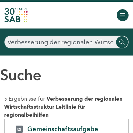
Suche
5 Ergebnisse für
Verbesserung der regionalen
Wirtschaftsstruktur Leitlinie für
regionalbeihilfen
Gemeinschaftsaufgabe