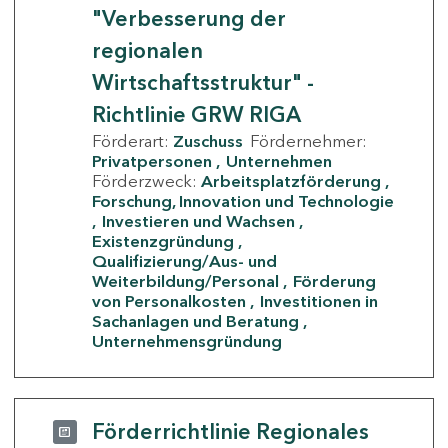
"Verbesserung der
regionalen
Wirtschaftsstruktur" -
Richtlinie GRW RIGA
Förderart:
Zuschuss
Fördernehmer:
Privatpersonen
Unternehmen
Förderzweck:
Arbeitsplatzförderung
Forschung, Innovation und Technologie
Investieren und Wachsen
Existenzgründung
Qualifizierung/Aus- und
Weiterbildung/Personal
Förderung
von Personalkosten
Investitionen in
Sachanlagen und Beratung
Unternehmensgründung
Förderrichtlinie Regionales