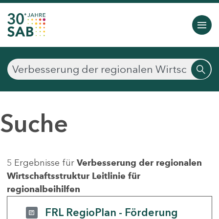
Suche
5 Ergebnisse für
Verbesserung der regionalen
Wirtschaftsstruktur Leitlinie für
regionalbeihilfen
FRL RegioPlan - Förderung