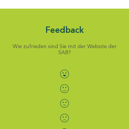
Feedback
Wie zufrieden sind Sie mit der Website der
SAB?
Bewertung auswählen