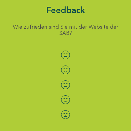
Feedback
Wie zufrieden sind Sie mit der Website der
SAB?
Bewertung auswählen