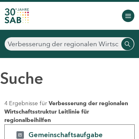
Suche
4 Ergebnisse für
Verbesserung der regionalen
Wirtschaftsstruktur Leitlinie für
regionalbeihilfen
Gemeinschaftsaufgabe