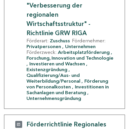
"Verbesserung der
regionalen
Wirtschaftsstruktur" -
Richtlinie GRW RIGA
Förderart:
Zuschuss
Fördernehmer:
Privatpersonen
Unternehmen
Förderzweck:
Arbeitsplatzförderung
Forschung, Innovation und Technologie
Investieren und Wachsen
Existenzgründung
Qualifizierung/Aus- und
Weiterbildung/Personal
Förderung
von Personalkosten
Investitionen in
Sachanlagen und Beratung
Unternehmensgründung
Förderrichtlinie Regionales