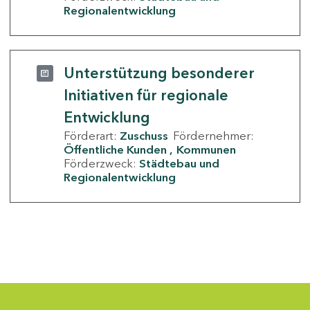
Regionalentwicklung
Unterstützung besonderer
Initiativen für regionale
Entwicklung
Förderart:
Zuschuss
Fördernehmer:
Öffentliche Kunden
Kommunen
Förderzweck:
Städtebau und
Regionalentwicklung