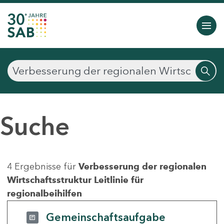
Suche
4 Ergebnisse für
Verbesserung der regionalen
Wirtschaftsstruktur Leitlinie für
regionalbeihilfen
Gemeinschaftsaufgabe