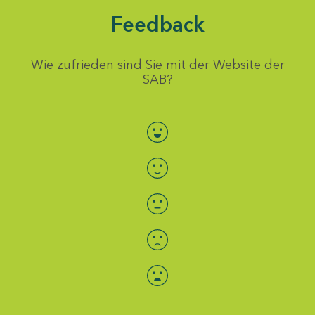
Feedback
Wie zufrieden sind Sie mit der Website der
SAB?
Bewertung auswählen