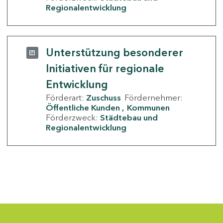
Regionalentwicklung
Unterstützung besonderer
Initiativen für regionale
Entwicklung
Förderart:
Zuschuss
Fördernehmer:
Öffentliche Kunden
Kommunen
Förderzweck:
Städtebau und
Regionalentwicklung