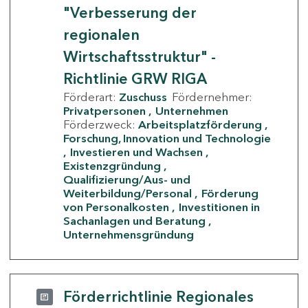
"Verbesserung der
regionalen
Wirtschaftsstruktur" -
Richtlinie GRW RIGA
Förderart:
Zuschuss
Fördernehmer:
Privatpersonen
Unternehmen
Förderzweck:
Arbeitsplatzförderung
Forschung, Innovation und Technologie
Investieren und Wachsen
Existenzgründung
Qualifizierung/Aus- und
Weiterbildung/Personal
Förderung
von Personalkosten
Investitionen in
Sachanlagen und Beratung
Unternehmensgründung
Förderrichtlinie Regionales