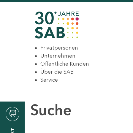
Privatpersonen
Unternehmen
Öffentliche Kunden
Über die SAB
Service
Suche
den