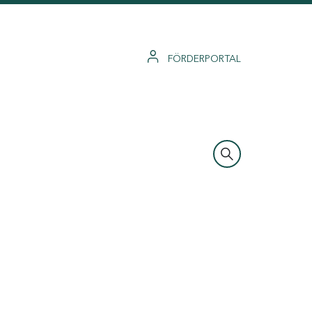
FÖRDERPORTAL