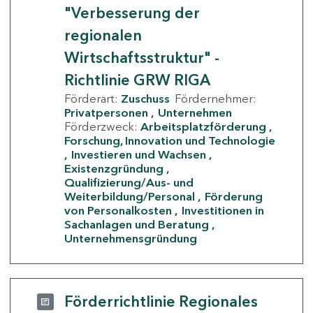
"Verbesserung der
regionalen
Wirtschaftsstruktur" -
Richtlinie GRW RIGA
Förderart:
Zuschuss
Fördernehmer:
Privatpersonen
Unternehmen
Förderzweck:
Arbeitsplatzförderung
Forschung, Innovation und Technologie
Investieren und Wachsen
Existenzgründung
Qualifizierung/Aus- und
Weiterbildung/Personal
Förderung
von Personalkosten
Investitionen in
Sachanlagen und Beratung
Unternehmensgründung
Förderrichtlinie Regionales