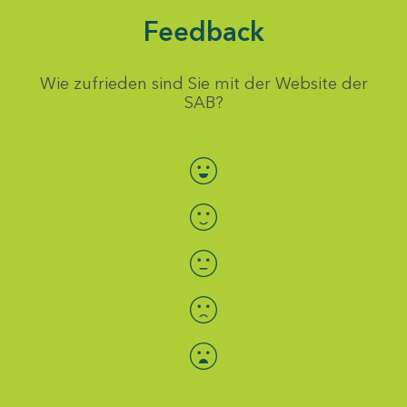
Feedback
Wie zufrieden sind Sie mit der Website der
SAB?
Bewertung auswählen