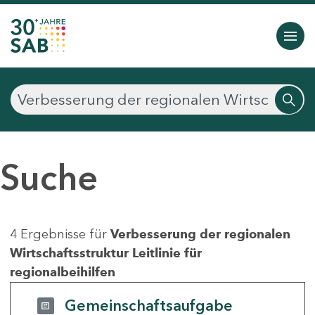
Suche
4 Ergebnisse für
Verbesserung der regionalen
Wirtschaftsstruktur Leitlinie für
regionalbeihilfen
Gemeinschaftsaufgabe