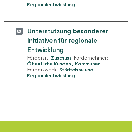
Regionalentwicklung
Unterstützung besonderer
Initiativen für regionale
Entwicklung
Förderart:
Zuschuss
Fördernehmer:
Öffentliche Kunden
Kommunen
Förderzweck:
Städtebau und
Regionalentwicklung