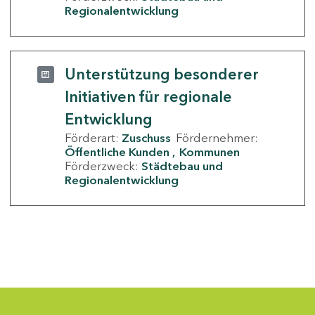
Regionalentwicklung
Unterstützung besonderer
Initiativen für regionale
Entwicklung
Förderart:
Zuschuss
Fördernehmer:
Öffentliche Kunden
Kommunen
Förderzweck:
Städtebau und
Regionalentwicklung