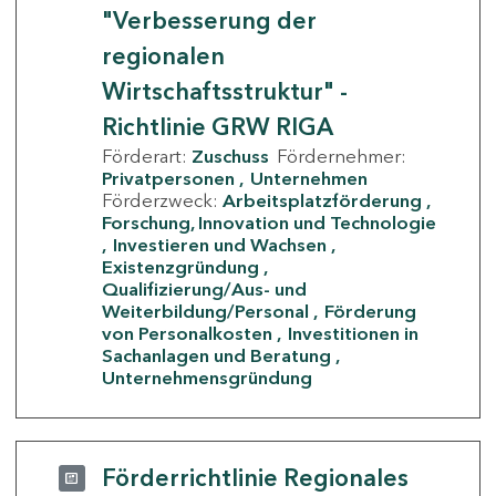
"Verbesserung der
regionalen
Wirtschaftsstruktur" -
Richtlinie GRW RIGA
Förderart:
Zuschuss
Fördernehmer:
Privatpersonen
Unternehmen
Förderzweck:
Arbeitsplatzförderung
Forschung, Innovation und Technologie
Investieren und Wachsen
Existenzgründung
Qualifizierung/Aus- und
Weiterbildung/Personal
Förderung
von Personalkosten
Investitionen in
Sachanlagen und Beratung
Unternehmensgründung
Förderrichtlinie Regionales