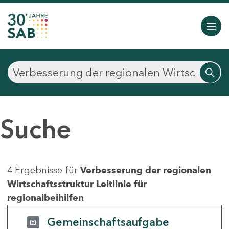
Suche
4 Ergebnisse für
Verbesserung der regionalen
Wirtschaftsstruktur Leitlinie für
regionalbeihilfen
Gemeinschaftsaufgabe