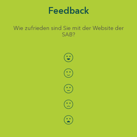
Feedback
Wie zufrieden sind Sie mit der Website der
SAB?
Bewertung auswählen