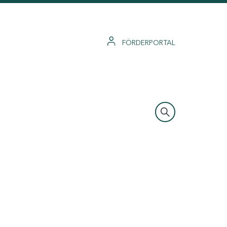
FÖRDERPORTAL