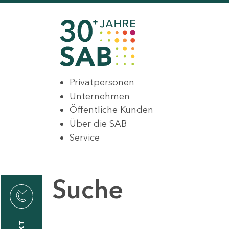
Privatpersonen
Unternehmen
Öffentliche Kunden
Über die SAB
Service
Suche
den