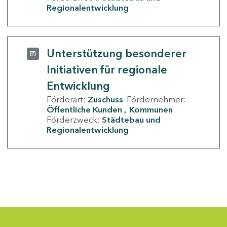
Regionalentwicklung
Unterstützung besonderer
Initiativen für regionale
Entwicklung
Förderart:
Zuschuss
Fördernehmer:
Öffentliche Kunden
Kommunen
Förderzweck:
Städtebau und
Regionalentwicklung