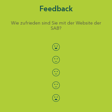
Feedback
Wie zufrieden sind Sie mit der Website der
SAB?
Bewertung auswählen