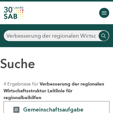
Suche
4 Ergebnisse für
Verbesserung der regionalen
Wirtschaftsstruktur Leitlinie für
regionalbeihilfen
Gemeinschaftsaufgabe