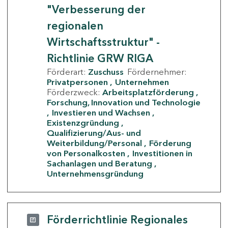
"Verbesserung der
regionalen
Wirtschaftsstruktur" -
Richtlinie GRW RIGA
Förderart:
Zuschuss
Fördernehmer:
Privatpersonen
Unternehmen
Förderzweck:
Arbeitsplatzförderung
Forschung, Innovation und Technologie
Investieren und Wachsen
Existenzgründung
Qualifizierung/Aus- und
Weiterbildung/Personal
Förderung
von Personalkosten
Investitionen in
Sachanlagen und Beratung
Unternehmensgründung
Förderrichtlinie Regionales