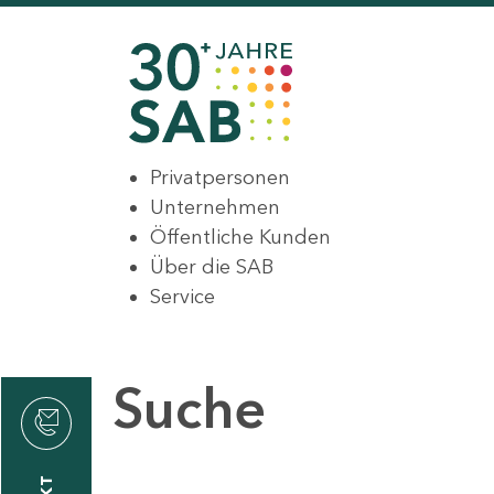
Privatpersonen
Unternehmen
Öffentliche Kunden
Über die SAB
Service
Suche
den