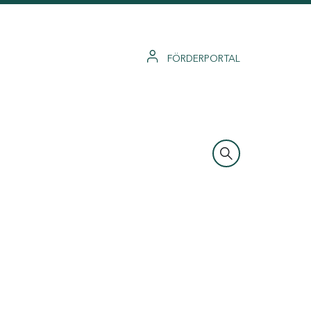
FÖRDERPORTAL