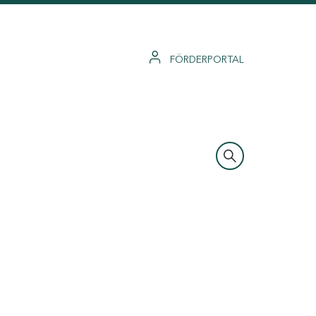
FÖRDERPORTAL