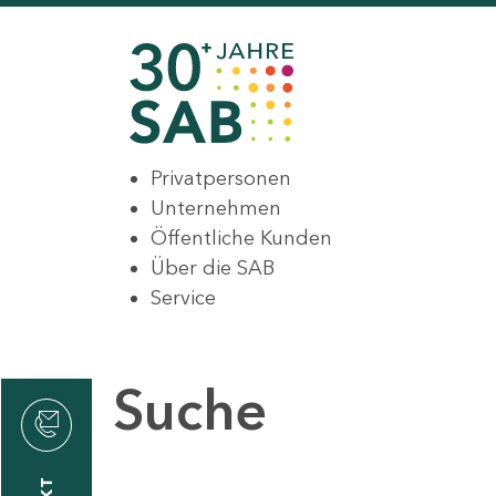
Privatpersonen
Unternehmen
Öffentliche Kunden
Über die SAB
Service
Suche
den