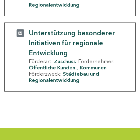
Regionalentwicklung
Unterstützung besonderer
Initiativen für regionale
Entwicklung
Förderart:
Zuschuss
Fördernehmer:
Öffentliche Kunden
Kommunen
Förderzweck:
Städtebau und
Regionalentwicklung