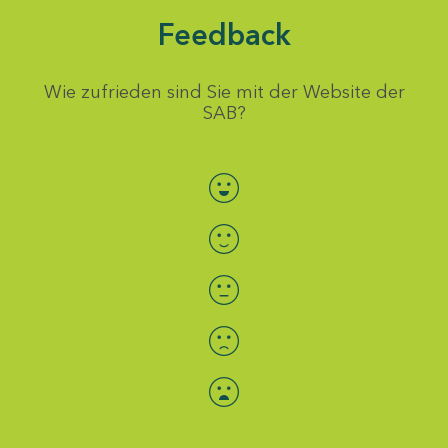
Feedback
Wie zufrieden sind Sie mit der Website der
SAB?
Bewertung auswählen