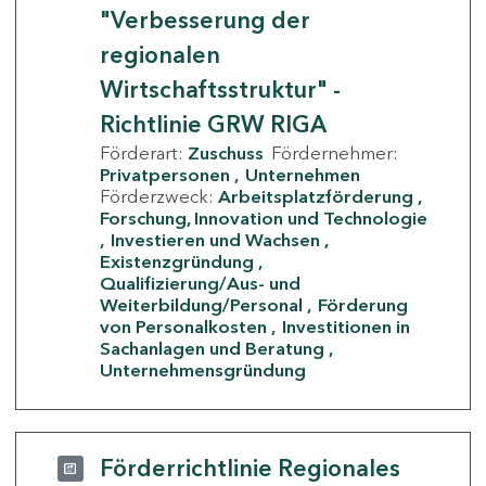
"Verbesserung der
regionalen
Wirtschaftsstruktur" -
Richtlinie GRW RIGA
Förderart:
Zuschuss
Fördernehmer:
Privatpersonen
Unternehmen
Förderzweck:
Arbeitsplatzförderung
Forschung, Innovation und Technologie
Investieren und Wachsen
Existenzgründung
Qualifizierung/Aus- und
Weiterbildung/Personal
Förderung
von Personalkosten
Investitionen in
Sachanlagen und Beratung
Unternehmensgründung
Förderrichtlinie Regionales