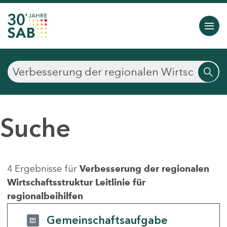
Suche
4 Ergebnisse für
Verbesserung der regionalen
Wirtschaftsstruktur Leitlinie für
regionalbeihilfen
Gemeinschaftsaufgabe