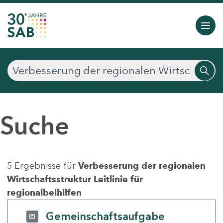
Suche
5 Ergebnisse für
Verbesserung der regionalen
Wirtschaftsstruktur Leitlinie für
regionalbeihilfen
Gemeinschaftsaufgabe