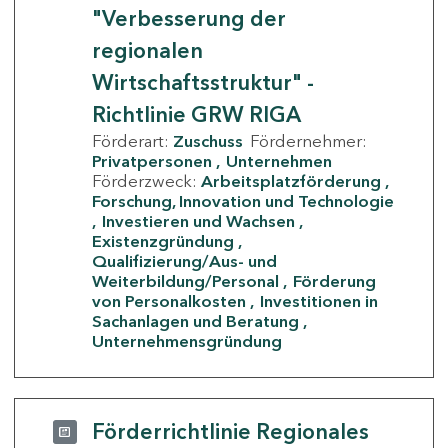
"Verbesserung der
regionalen
Wirtschaftsstruktur" -
Richtlinie GRW RIGA
Förderart:
Zuschuss
Fördernehmer:
Privatpersonen
Unternehmen
Förderzweck:
Arbeitsplatzförderung
Forschung, Innovation und Technologie
Investieren und Wachsen
Existenzgründung
Qualifizierung/Aus- und
Weiterbildung/Personal
Förderung
von Personalkosten
Investitionen in
Sachanlagen und Beratung
Unternehmensgründung
Förderrichtlinie Regionales