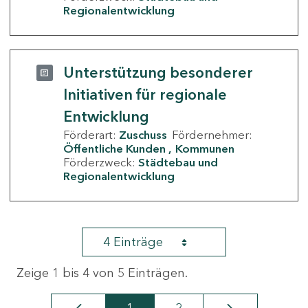
Regionalentwicklung
Unterstützung besonderer
Initiativen für regionale
Entwicklung
Förderart:
Zuschuss
Fördernehmer:
Öffentliche Kunden
Kommunen
Förderzweck:
Städtebau und
Regionalentwicklung
4 Einträge
Zeige 1 bis 4 von 5 Einträgen.