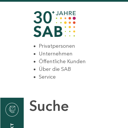
Privatpersonen
Unternehmen
Öffentliche Kunden
Über die SAB
Service
Suche
den