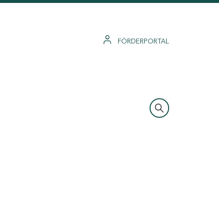
FÖRDERPORTAL