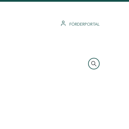
FÖRDERPORTAL