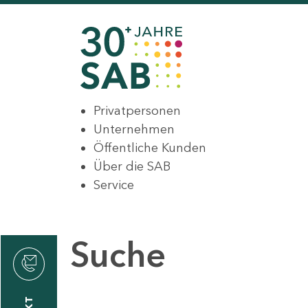
Privatpersonen
Unternehmen
Öffentliche Kunden
Über die SAB
Service
Suche
den