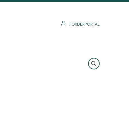
FÖRDERPORTAL