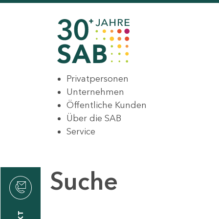
Privatpersonen
Unternehmen
Öffentliche Kunden
Über die SAB
Service
Suche
den